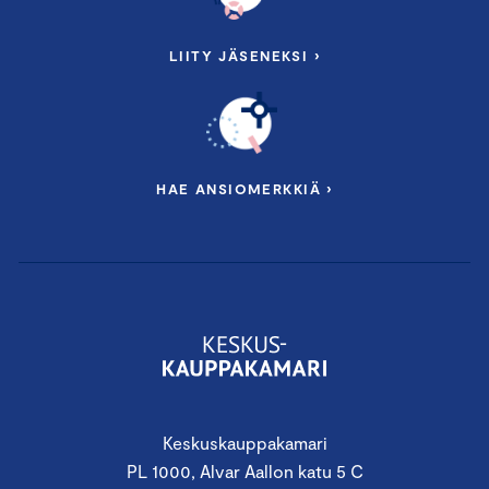
LIITY JÄSENEKSI ›
HAE ANSIOMERKKIÄ ›
Keskuskauppakamari
PL 1000, Alvar Aallon katu 5 C