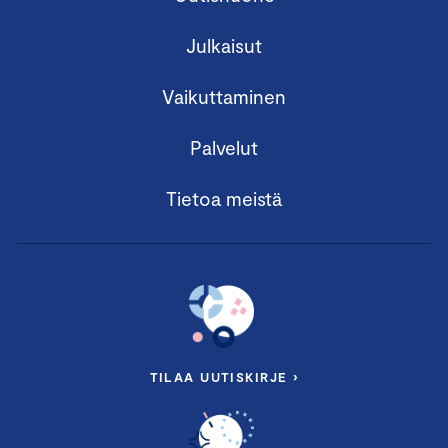
Julkaisut
Vaikuttaminen
Palvelut
Tietoa meistä
TILAA UUTISKIRJE ›