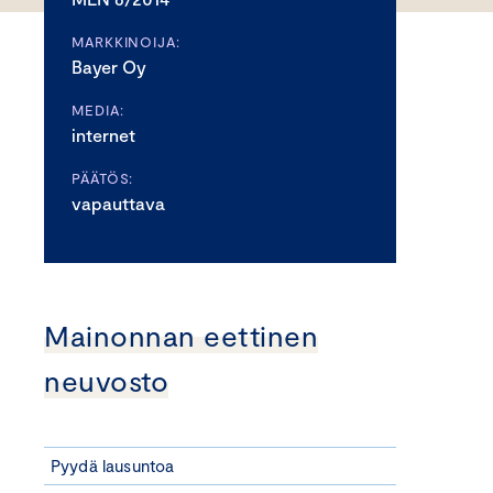
MARKKINOIJA:
Bayer Oy
MEDIA:
internet
PÄÄTÖS:
vapauttava
Mainonnan eettinen
neuvosto
Pyydä lausuntoa