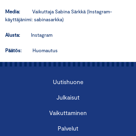
Media:
Vaikuttaja Sabina Särkkä (Instagram-
käyttäjänimi: sabinasarkka)
Alusta:
Instagram
Päätös:
Huomautus
Uutishuone
Julkaisut
Vaikuttaminen
Palvelut