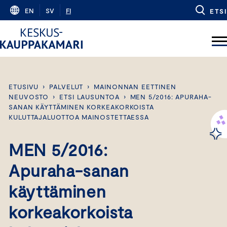
Skip
EN
SV
FI
ETSI
to
content
ETUSIVU
›
PALVELUT
›
MAINONNAN EETTINEN
NEUVOSTO
›
ETSI LAUSUNTOA
›
MEN 5/2016: APURAHA-
SANAN KÄYTTÄMINEN KORKEAKORKOISTA
KULUTTAJALUOTTOA MAINOSTETTAESSA
MEN 5/2016:
Apuraha-sanan
käyttäminen
korkeakorkoista