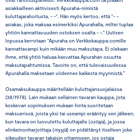
asiakkailleen aktiivisesti Apuraha-nimistä
kuluttajarahoitusta, - -“. Hän myös kertoo, että “- -
asiakas, joka maksaa esimerkiksi Apurahalla, miltei tuplaa
yhtiön kannattavuuden ostoksen osalta - -.“ Uutisen
lopussa kerrotaan “Apuraha on Verkkokauppa.comille
kannattavampi kuin mikään muu maksutapa. Ei olekaan
ihme, että yhtiö haluaa kasvattaa Apurahan osuutta
maksutapahtumissa. Tavoite on, että tulevaisuudessa
Apurahalla maksetaan viidennes kaikesta myynnistä.”
Osamaksukauppa määritellään kuluttajansuojalaissa
(38/1978). Lain mukaan sellainen tavaran kauppa, jota
koskevan sopimuksen mukaan hinta suoritetaan
maksuerissä, joista yksi tai useampi erääntyy sen jälkeen,
kun tavara on luovutettu kuluttajalle (
ostaja
), ja jossa
elinkeinonharjoittaja (
myyjä
) on pidättänyt itselleen joko
oikeuden tavaran takaisin ottamiseen, jos ostaja