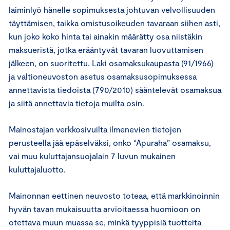
laiminlyö hänelle sopimuksesta johtuvan velvollisuuden
täyttämisen, taikka omistusoikeuden tavaraan siihen asti,
kun joko koko hinta tai ainakin määrätty osa niistäkin
maksueristä, jotka erääntyvät tavaran luovuttamisen
jälkeen, on suoritettu. Laki osamaksukaupasta (91/1966)
ja valtioneuvoston asetus osamaksusopimuksessa
annettavista tiedoista (790/2010) sääntelevät osamaksua
ja siitä annettavia tietoja muilta osin.
Mainostajan verkkosivuilta ilmenevien tietojen
perusteella jää epäselväksi, onko “Apuraha” osamaksu,
vai muu kuluttajansuojalain 7 luvun mukainen
kuluttajaluotto.
Mainonnan eettinen neuvosto toteaa, että markkinoinnin
hyvän tavan mukaisuutta arvioitaessa huomioon on
otettava muun muassa se, minkä tyyppisiä tuotteita