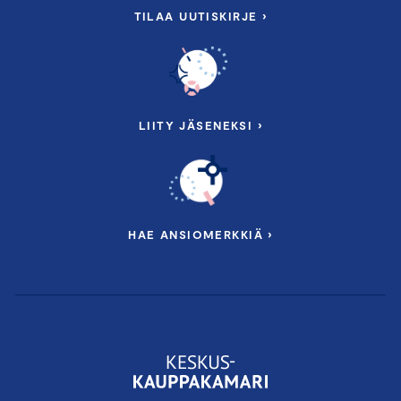
TILAA UUTISKIRJE ›
LIITY JÄSENEKSI ›
HAE ANSIOMERKKIÄ ›