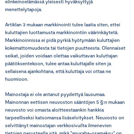
elinkeinoelämässä yleisesti hyväksyttyjä
menettelytapoja.
Artiklan 3 mukaan markkinointi tulee laatia siten, ettei
kuluttajien luottamusta markkinointiin väärinkäytetä.
Markkinoinnissa ei pidä pyrkiä hyötymään kuluttajien
kokemattomuudesta tai tietojen puutteesta. Olennaiset
seikat, joiden voidaan olettaa vaikuttavan kuluttajan
päätöksentekoon, tulee antaa kuluttajalle siten ja
sellaisena ajankohtana, että kuluttaja voi ottaa ne
huomioon.
Mainostaja ei ole antanut pyydettyä lausumaa.
Mainonnan eettisen neuvoston sääntöjen 5 §:n mukaan
neuvosto voi omasta aloitteestaankin hankkia
tarpeelliseksi katsomansa lisäselvitykset. Neuvosto on
selvittänyt mainostajan verkkosivuilta ilmenevien
tietojen perusteella sitä, mikä ”apuraha-osamaksu” on.