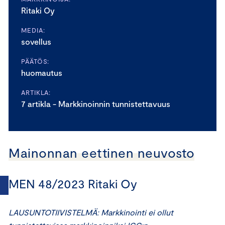
Ritaki Oy
MEDIA:
sovellus
PÄÄTÖS:
huomautus
ARTIKLA:
7 artikla - Markkinoinnin tunnistettavuus
Mainonnan eettinen neuvosto
MEN 48/2023 Ritaki Oy
LAUSUNTOTIIVISTELMÄ: Markkinointi ei ollut