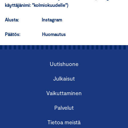
käyttäjänimi: ”kolmiokuudelle”)
Alusta: Instagram
Päätös: Huomautus
Uutishuone
Julkaisut
Vaikuttaminen
Palvelut
Tietoa meistä