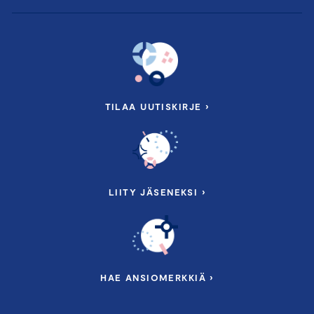
TILAA UUTISKIRJE ›
LIITY JÄSENEKSI ›
HAE ANSIOMERKKIÄ ›