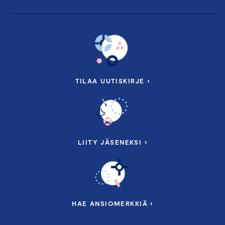
TILAA UUTISKIRJE ›
LIITY JÄSENEKSI ›
HAE ANSIOMERKKIÄ ›