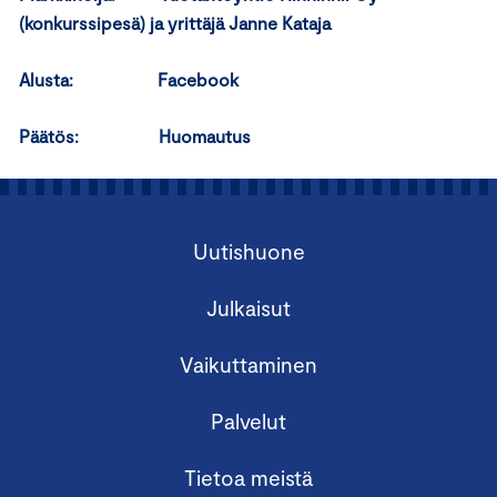
(konkurssipesä) ja yrittäjä Janne Kataja
Alusta: Facebook
Päätös: Huomautus
Uutishuone
Julkaisut
Vaikuttaminen
Palvelut
Tietoa meistä