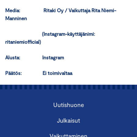
Media: Ritaki Oy / Vaikuttaja Rita Niemi-
Manninen
(Instagram-käyttäjänimi:
ritaniemiofficial)
Alusta: Instagram
Päätös: Ei toimivaltaa
Uutishuone
Julkaisut
Vaikuttaminen