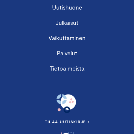
Uutishuone
Julkaisut
Vaikuttaminen
Palvelut
Tietoa meistä
TILAA UUTISKIRJE ›