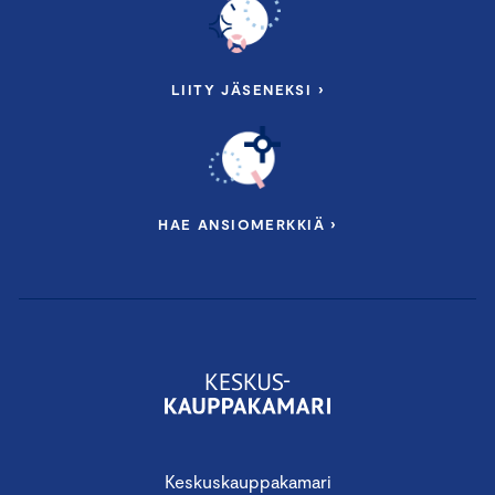
LIITY JÄSENEKSI ›
HAE ANSIOMERKKIÄ ›
Keskuskauppakamari