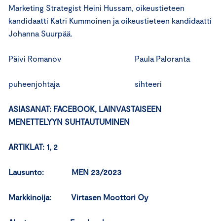
Marketing Strategist Heini Hussam, oikeustieteen
kandidaatti Katri Kummoinen ja oikeustieteen kandidaatti
Johanna Suurpää.
Päivi Romanov Paula Paloranta
puheenjohtaja sihteeri
ASIASANAT: FACEBOOK, LAINVASTAISEEN
MENETTELYYN SUHTAUTUMINEN
ARTIKLAT: 1, 2
Lausunto: MEN 23/2023
Markkinoija: Virtasen Moottori Oy