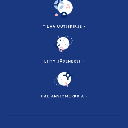
TILAA UUTISKIRJE ›
LIITY JÄSENEKSI ›
HAE ANSIOMERKKIÄ ›