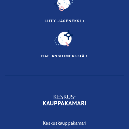
LIITY JÄSENEKSI ›
HAE ANSIOMERKKIÄ ›
Keskuskauppakamari