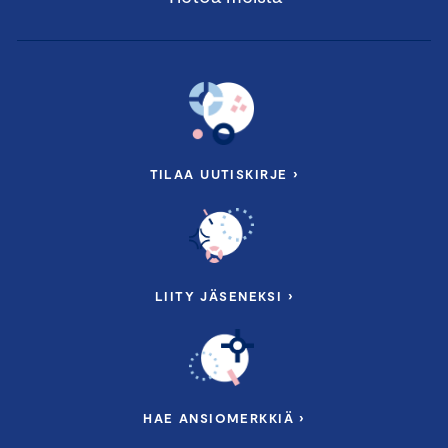
TILAA UUTISKIRJE ›
LIITY JÄSENEKSI ›
HAE ANSIOMERKKIÄ ›