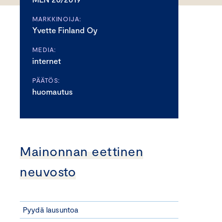
MARKKINOIJA:
Yvette Finland Oy
MEDIA:
internet
PÄÄTÖS:
huomautus
Mainonnan eettinen
neuvosto
Pyydä lausuntoa