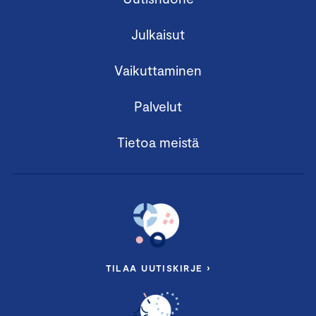
Julkaisut
Vaikuttaminen
Palvelut
Tietoa meistä
TILAA UUTISKIRJE ›