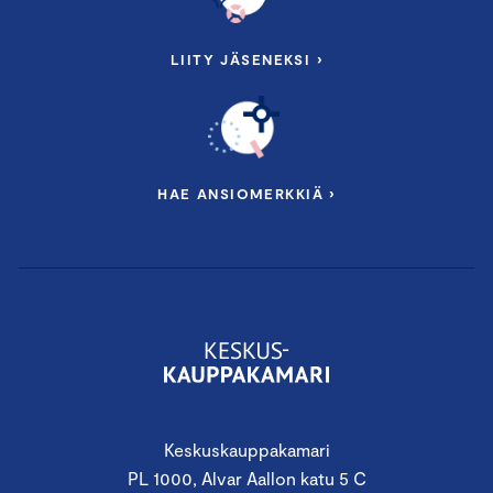
LIITY JÄSENEKSI ›
HAE ANSIOMERKKIÄ ›
Keskuskauppakamari
PL 1000, Alvar Aallon katu 5 C