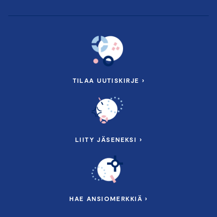
TILAA UUTISKIRJE ›
LIITY JÄSENEKSI ›
HAE ANSIOMERKKIÄ ›