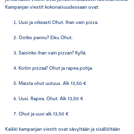
Kampanjan viestit kokonaisuudessaan ovat:
Uusi ja oikeasti Ohut. Ihan vain pizza.
Ootko pannu? Eiku Ohut.
Saisinko ihan vain pizzan? Kyllä.
Kotiin pizzaa? Ohut ja rapea pohja.
Maista ohut uutuus. Alk 13,50 €
Uusi. Rapea. Ohut. Alk 13,50 €
Ohut ja uusi alk 13,50 €
Kaikki kampanjan viestit ovat sävyltään ja sisällöltään