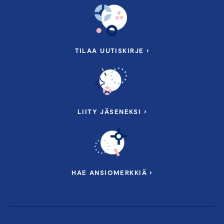
TILAA UUTISKIRJE ›
LIITY JÄSENEKSI ›
HAE ANSIOMERKKIÄ ›