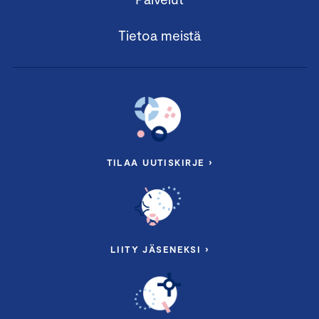
Tietoa meistä
TILAA UUTISKIRJE ›
LIITY JÄSENEKSI ›