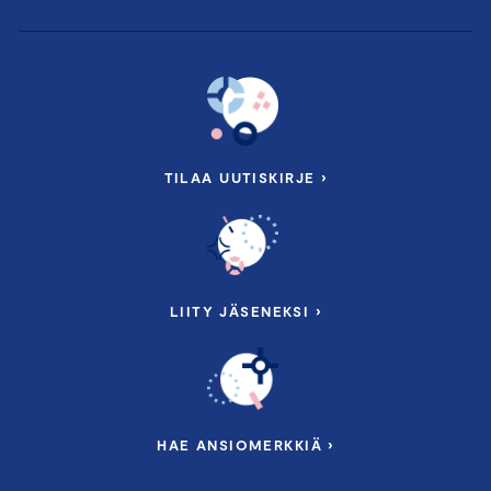
TILAA UUTISKIRJE ›
LIITY JÄSENEKSI ›
HAE ANSIOMERKKIÄ ›