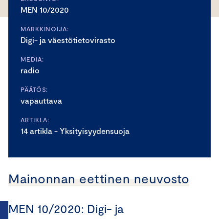
MEN 10/2020
MARKKINOIJA:
Digi- ja väestötietovirasto
MEDIA:
radio
PÄÄTÖS:
vapauttava
ARTIKLA:
14 artikla - Yksityisyydensuoja
Mainonnan eettinen neuvosto
MEN 10/2020: Digi- ja