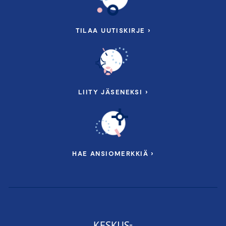
TILAA UUTISKIRJE ›
LIITY JÄSENEKSI ›
HAE ANSIOMERKKIÄ ›