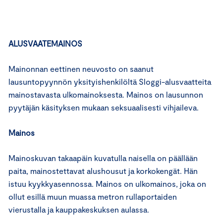
ALUSVAATEMAINOS
Mainonnan eettinen neuvosto on saanut
lausuntopyynnön yksityishenkilöltä Sloggi-alusvaatteita
mainostavasta ulkomainoksesta. Mainos on lausunnon
pyytäjän käsityksen mukaan seksuaalisesti vihjaileva.
Mainos
Mainoskuvan takaapäin kuvatulla naisella on päällään
paita, mainostettavat alushousut ja korkokengät. Hän
istuu kyykkyasennossa. Mainos on ulkomainos, joka on
ollut esillä muun muassa metron rullaportaiden
vierustalla ja kauppakeskuksen aulassa.