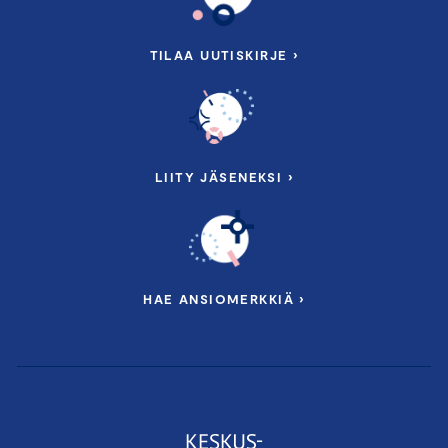
TILAA UUTISKIRJE ›
LIITY JÄSENEKSI ›
HAE ANSIOMERKKIÄ ›