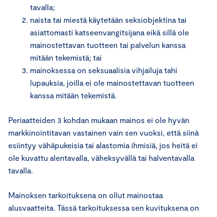
tavalla;
naista tai miestä käytetään seksiobjektina tai
asiattomasti katseenvangitsijana eikä sillä ole
mainostettavan tuotteen tai palvelun kanssa
mitään tekemistä; tai
mainoksessa on seksuaalisia vihjailuja tahi
lupauksia, joilla ei ole mainostettavan tuotteen
kanssa mitään tekemistä.
Periaatteiden 3 kohdan mukaan mainos ei ole hyvän
markkinointitavan vastainen vain sen vuoksi, että siinä
esiintyy vähäpukeisia tai alastomia ihmisiä, jos heitä ei
ole kuvattu alentavalla, väheksyvällä tai halventavalla
tavalla.
Mainoksen tarkoituksena on ollut mainostaa
alusvaatteita. Tässä tarkoituksessa sen kuvituksena on