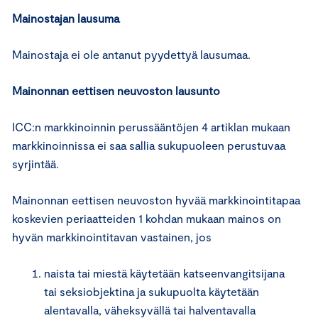
Mainostajan lausuma
Mainostaja ei ole antanut pyydettyä lausumaa.
Mainonnan eettisen neuvoston lausunto
ICC:n markkinoinnin perussääntöjen 4 artiklan mukaan
markkinoinnissa ei saa sallia sukupuoleen perustuvaa
syrjintää.
Mainonnan eettisen neuvoston hyvää markkinointitapaa
koskevien periaatteiden 1 kohdan mukaan mainos on
hyvän markkinointitavan vastainen, jos
naista tai miestä käytetään katseenvangitsijana
tai seksiobjektina ja sukupuolta käytetään
alentavalla, väheksyvällä tai halventavalla