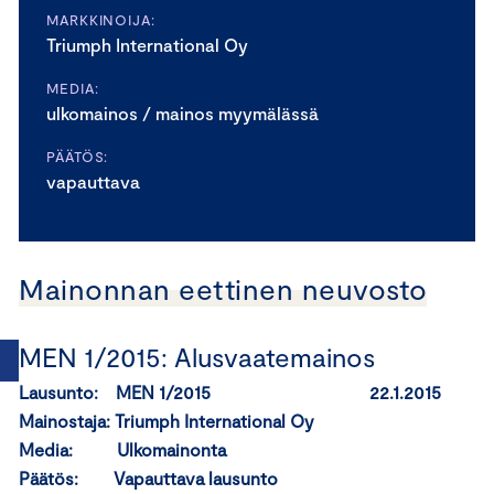
MARKKINOIJA:
Triumph International Oy
MEDIA:
ulkomainos / mainos myymälässä
PÄÄTÖS:
vapauttava
Mainonnan eettinen neuvosto
MEN 1/2015: Alusvaatemainos
Lausunto: MEN 1/2015 22.1.2015
Mainostaja: Triumph International Oy
Media: Ulkomainonta
Päätös: Vapauttava lausunto