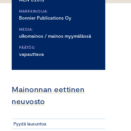
MARKKINOIJA:
Bonnier Publications Oy
MEDIA:
ulkomainos / mainos myymälässä
PÄÄTÖS:
vapauttava
Mainonnan eettinen
neuvosto
Pyydä lausuntoa