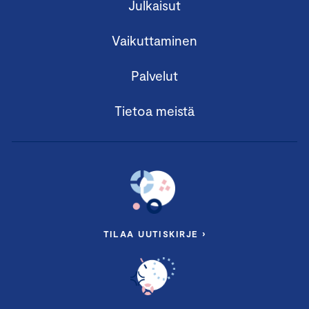
Julkaisut
Vaikuttaminen
Palvelut
Tietoa meistä
TILAA UUTISKIRJE ›