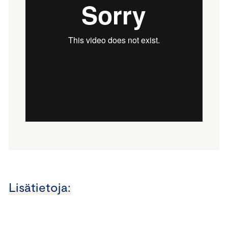
Lisätietoja: