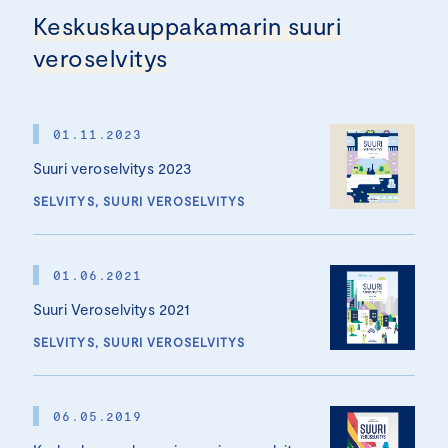
Keskuskauppakamarin suuri
veroselvitys
01.11.2023
Suuri veroselvitys 2023
SELVITYS, SUURI VEROSELVITYS
01.06.2021
Suuri Veroselvitys 2021
SELVITYS, SUURI VEROSELVITYS
06.05.2019