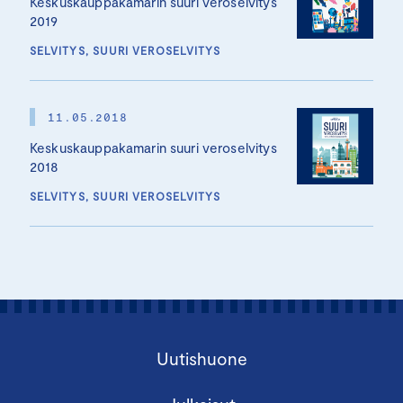
Keskuskauppakamarin suuri veroselvitys
2019
SELVITYS, SUURI VEROSELVITYS
11.05.2018
Keskuskauppakamarin suuri veroselvitys
2018
SELVITYS, SUURI VEROSELVITYS
Uutishuone