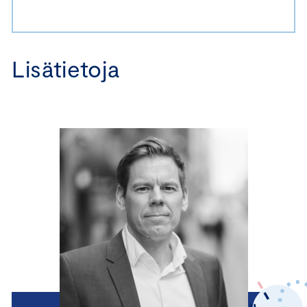
Lisätietoja