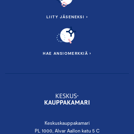
LIITY JÄSENEKSI ›
HAE ANSIOMERKKIÄ ›
Keskuskauppakamari
PL 1000, Alvar Aallon katu 5 C