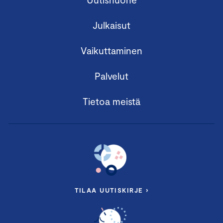
Julkaisut
Vaikuttaminen
Palvelut
Tietoa meistä
TILAA UUTISKIRJE ›