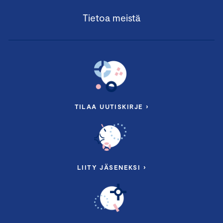
Tietoa meistä
TILAA UUTISKIRJE ›
LIITY JÄSENEKSI ›