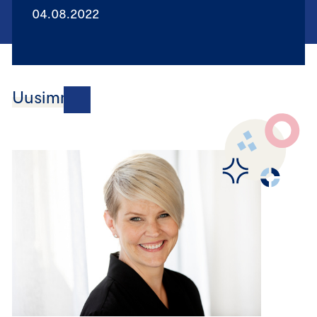
04.08.2022
Uusimmat