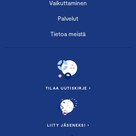
Vaikuttaminen
Palvelut
Tietoa meistä
TILAA UUTISKIRJE ›
LIITY JÄSENEKSI ›