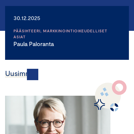
30.12.2025
PÄÄSIHTEERI, MARKKINOINTIOIKEUDELLISET
ASIAT
Paula Paloranta
Uusimmat