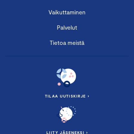
Vaikuttaminen
Palvelut
Tietoa meistä
TILAA UUTISKIRJE ›
LIITY JÄSENEKSI ›