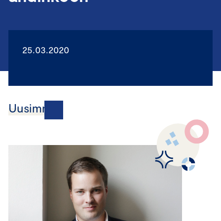
25.03.2020
Uusimmat