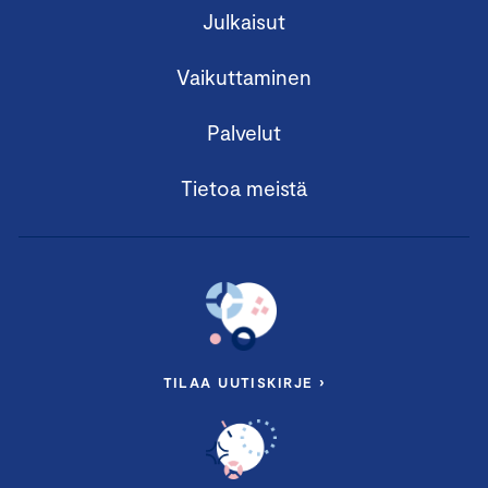
Julkaisut
Vaikuttaminen
Palvelut
Tietoa meistä
TILAA UUTISKIRJE ›