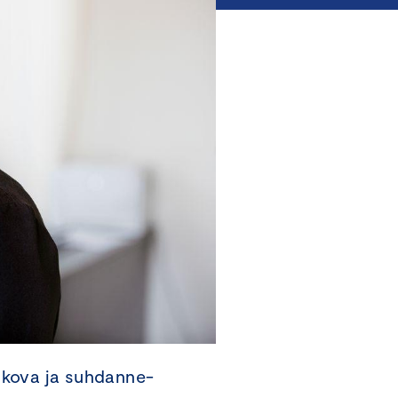
 kova ja suhdanne-