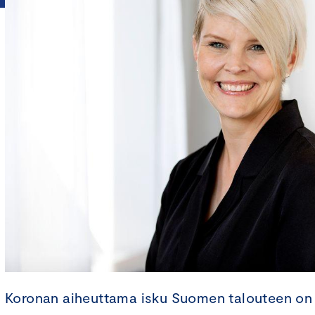
Koronan aiheuttama isku Suomen talouteen on