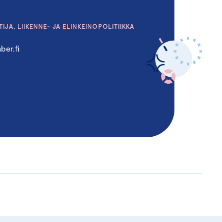
IJA, LIIKENNE- JA ELINKEINOPOLITIIKKA
er.fi