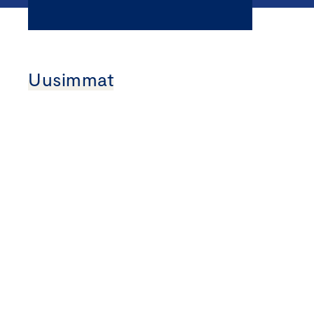
Uusimmat