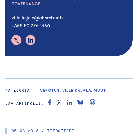
GOVERNANCE
ville.kajala@chamber.fi
+358 50 376 1460
KATEGORIAT:
VEROTUS, VILLE KAJALA, MUUT
JAA ARTIKKELI:
05.08.2026 / TIEDOTTEET