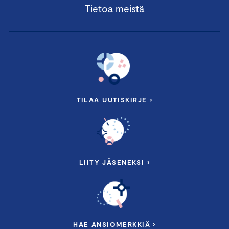
Tietoa meistä
TILAA UUTISKIRJE ›
LIITY JÄSENEKSI ›
HAE ANSIOMERKKIÄ ›