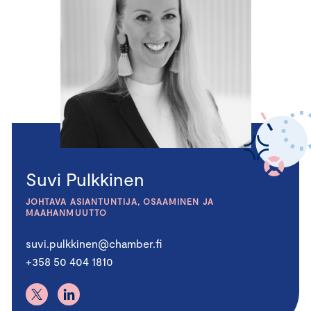
Suvi Pulkkinen
JOHTAVA ASIANTUNTIJA, OSAAMINEN JA
MAAHANMUUTTO
suvi.pulkkinen@chamber.fi
+358 50 404 1810