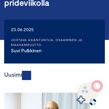
prideviikolla
23.06.2025
JOHTAVA ASIANTUNTIJA, OSAAMINEN JA
MAAHANMUUTTO
Suvi Pulkkinen
Uusimmat