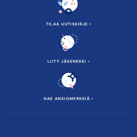
TILAA UUTISKIRJE ›
LIITY JÄSENEKSI ›
HAE ANSIOMERKKIÄ ›