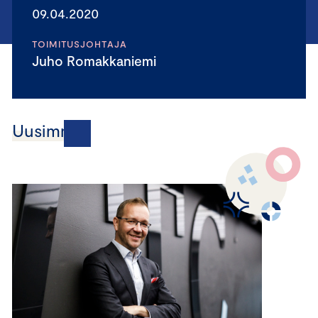
09.04.2020
TOIMITUSJOHTAJA
Juho Romakkaniemi
Uusimmat