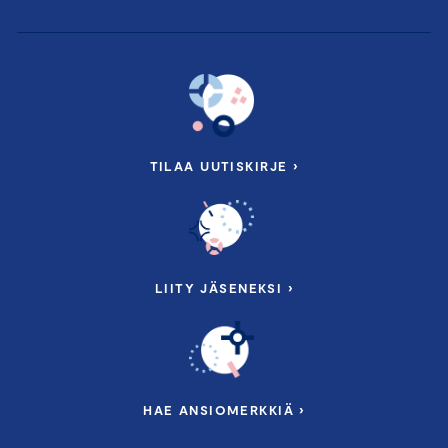
TILAA UUTISKIRJE ›
LIITY JÄSENEKSI ›
HAE ANSIOMERKKIÄ ›