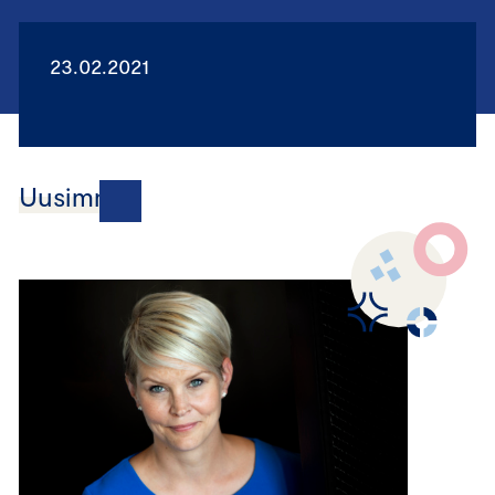
23.02.2021
Uusimmat