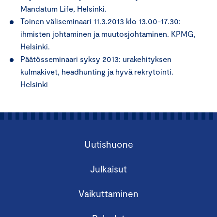
Mandatum Life, Helsinki.
Toinen väliseminaari 11.3.2013 klo 13.00-17.30:
ihmisten johtaminen ja muutosjohtaminen. KPMG,
Helsinki.
Päätösseminaari syksy 2013: urakehityksen
kulmakivet, headhunting ja hyvä rekrytointi.
Helsinki
Uutishuone
Julkaisut
Vaikuttaminen