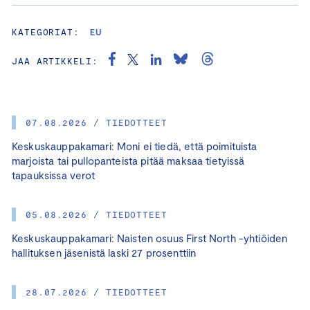
KATEGORIAT:
EU
JAA ARTIKKELI:
07.08.2026 / TIEDOTTEET
Keskuskauppakamari: Moni ei tiedä, että poimituista
marjoista tai pullopanteista pitää maksaa tietyissä
tapauksissa verot
05.08.2026 / TIEDOTTEET
Keskuskauppakamari: Naisten osuus First North -yhtiöiden
hallituksen jäsenistä laski 27 prosenttiin
28.07.2026 / TIEDOTTEET