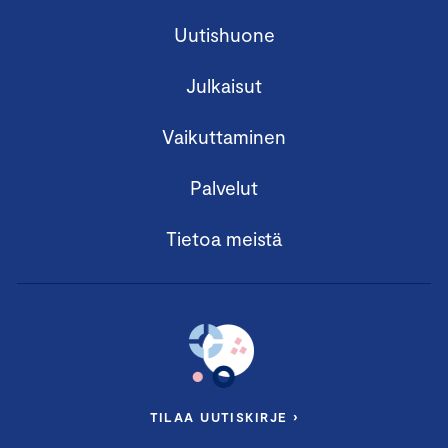
Uutishuone
Julkaisut
Vaikuttaminen
Palvelut
Tietoa meistä
TILAA UUTISKIRJE ›