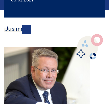
Uusimmat