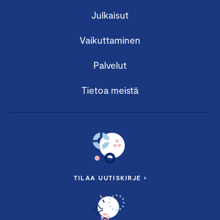
Julkaisut
Vaikuttaminen
Palvelut
Tietoa meistä
TILAA UUTISKIRJE ›