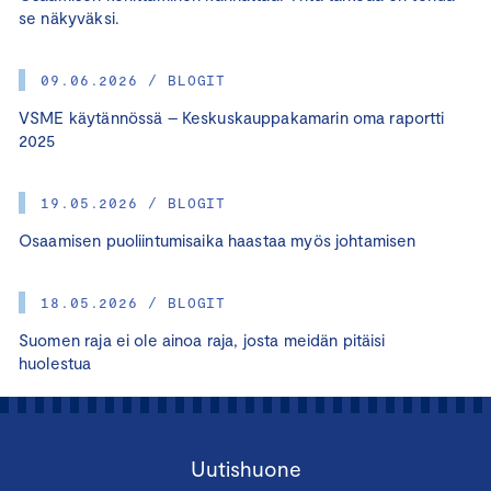
se näkyväksi.
09.06.2026 / BLOGIT
VSME käytännössä – Keskuskauppakamarin oma raportti
2025
19.05.2026 / BLOGIT
Osaamisen puoliintumisaika haastaa myös johtamisen
18.05.2026 / BLOGIT
Suomen raja ei ole ainoa raja, josta meidän pitäisi
huolestua
Uutishuone