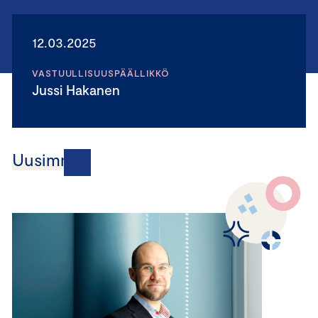
12.03.2025
VASTUULLISUUSPÄÄLLIKKÖ
Jussi Hakanen
Uusimmat