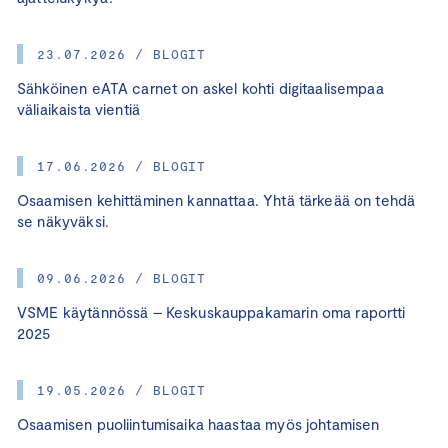
23.07.2026 / BLOGIT
Sähköinen eATA carnet on askel kohti digitaalisempaa
väliaikaista vientiä
17.06.2026 / BLOGIT
Osaamisen kehittäminen kannattaa. Yhtä tärkeää on tehdä
se näkyväksi.
09.06.2026 / BLOGIT
VSME käytännössä – Keskuskauppakamarin oma raportti
2025
19.05.2026 / BLOGIT
Osaamisen puoliintumisaika haastaa myös johtamisen