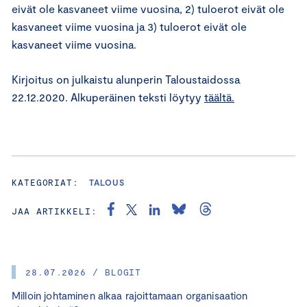
eivät ole kasvaneet viime vuosina, 2) tuloerot eivät ole
kasvaneet viime vuosina ja 3) tuloerot eivät ole
kasvaneet viime vuosina.
Kirjoitus on julkaistu alunperin Taloustaidossa
22.12.2020. Alkuperäinen teksti löytyy
täältä.
KATEGORIAT:
TALOUS
JAA ARTIKKELI:
28.07.2026 / BLOGIT
Milloin johtaminen alkaa rajoittamaan organisaation