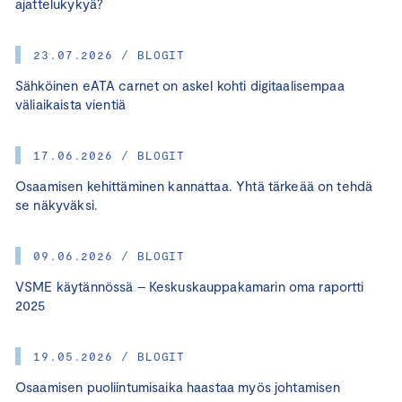
ajattelukykyä?
23.07.2026 / BLOGIT
Sähköinen eATA carnet on askel kohti digitaalisempaa
väliaikaista vientiä
17.06.2026 / BLOGIT
Osaamisen kehittäminen kannattaa. Yhtä tärkeää on tehdä
se näkyväksi.
09.06.2026 / BLOGIT
VSME käytännössä – Keskuskauppakamarin oma raportti
2025
19.05.2026 / BLOGIT
Osaamisen puoliintumisaika haastaa myös johtamisen