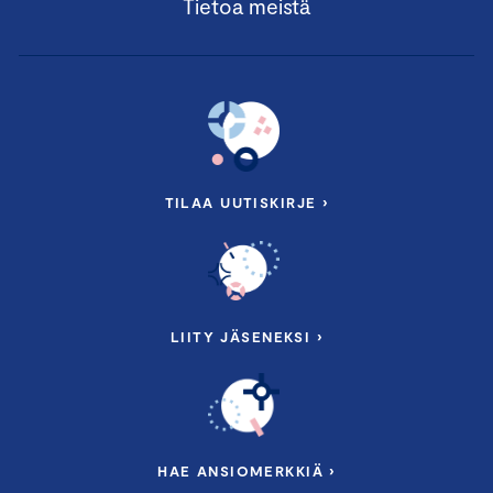
Tietoa meistä
TILAA UUTISKIRJE ›
LIITY JÄSENEKSI ›
HAE ANSIOMERKKIÄ ›