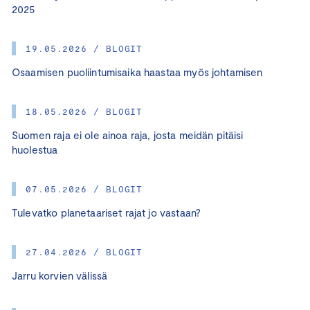
2025
19.05.2026 / BLOGIT
Osaamisen puoliintumisaika haastaa myös johtamisen
18.05.2026 / BLOGIT
Suomen raja ei ole ainoa raja, josta meidän pitäisi
huolestua
07.05.2026 / BLOGIT
Tulevatko planetaariset rajat jo vastaan?
27.04.2026 / BLOGIT
Jarru korvien välissä