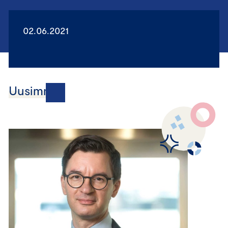
02.06.2021
Uusimmat