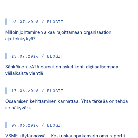
28.07.2026 / BLOGIT
Milloin johtaminen alkaa rajoittamaan organisaation
ajattelukykyä?
23.07.2026 / BLOGIT
Sähköinen eATA carnet on askel kohti digitaalisempaa
väliaikaista vientiä
17.06.2026 / BLOGIT
Osaamisen kehittäminen kannattaa. Yhtä tärkeää on tehdä
se näkyväksi.
09.06.2026 / BLOGIT
VSME käytännössä – Keskuskauppakamarin oma raportti