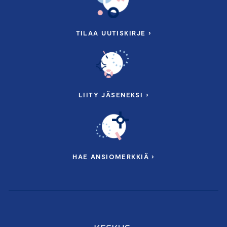
TILAA UUTISKIRJE ›
LIITY JÄSENEKSI ›
HAE ANSIOMERKKIÄ ›