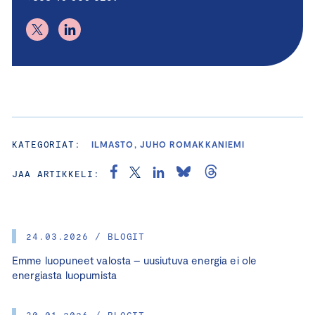
KATEGORIAT:
ILMASTO, JUHO ROMAKKANIEMI
JAA ARTIKKELI:
24.03.2026 / BLOGIT
Emme luopuneet valosta – uusiutuva energia ei ole
energiasta luopumista
30.01.2026 / BLOGIT