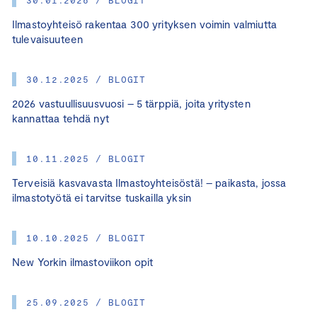
Ilmastoyhteisö rakentaa 300 yrityksen voimin valmiutta
tulevaisuuteen
30.12.2025 / BLOGIT
2026 vastuullisuusvuosi – 5 tärppiä, joita yritysten
kannattaa tehdä nyt
10.11.2025 / BLOGIT
Terveisiä kasvavasta Ilmastoyhteisöstä! – paikasta, jossa
ilmastotyötä ei tarvitse tuskailla yksin
10.10.2025 / BLOGIT
New Yorkin ilmastoviikon opit
25.09.2025 / BLOGIT