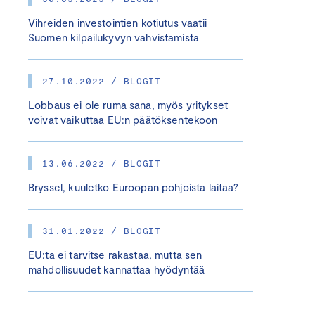
Vihreiden investointien kotiutus vaatii
Suomen kilpailukyvyn vahvistamista
27.10.2022 / BLOGIT
Lobbaus ei ole ruma sana, myös yritykset
voivat vaikuttaa EU:n päätöksentekoon
13.06.2022 / BLOGIT
Bryssel, kuuletko Euroopan pohjoista laitaa?
31.01.2022 / BLOGIT
EU:ta ei tarvitse rakastaa, mutta sen
mahdollisuudet kannattaa hyödyntää