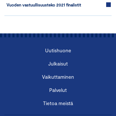
Vuoden vastuullisuusteko 2021 finalistit
Uutishuone
Julkaisut
Vaikuttaminen
Palvelut
Tietoa meistä