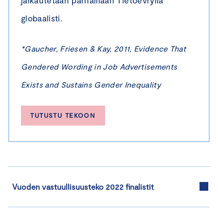
globaalisti.
*Gaucher, Friesen & Kay, 2011, Evidence That
Gendered Wording in Job Advertisements
Exists and Sustains Gender Inequality
TUTUSTU TEKOON
Vuoden vastuullisuusteko 2022 finalistit