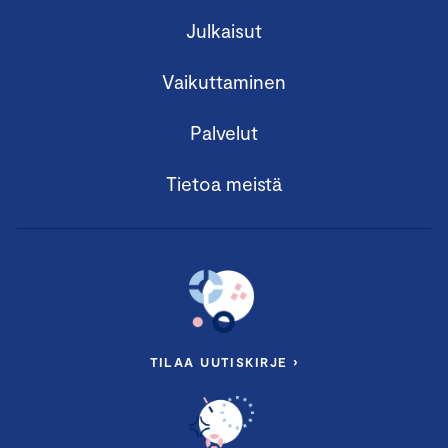
Julkaisut
Vaikuttaminen
Palvelut
Tietoa meistä
TILAA UUTISKIRJE ›