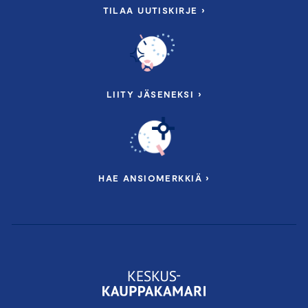
TILAA UUTISKIRJE ›
LIITY JÄSENEKSI ›
HAE ANSIOMERKKIÄ ›