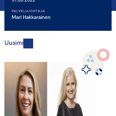
PALVELUJOHTAJA
Mari Hakkarainen
Uusimmat