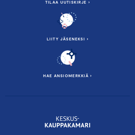
TILAA UUTISKIRJE ›
LIITY JÄSENEKSI ›
HAE ANSIOMERKKIÄ ›