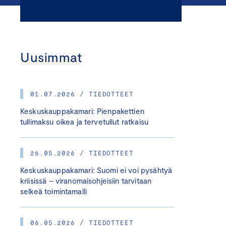
Uusimmat
01.07.2026 / TIEDOTTEET
Keskuskauppakamari: Pienpakettien
tullimaksu oikea ja tervetullut ratkaisu
26.05.2026 / TIEDOTTEET
Keskuskauppakamari: Suomi ei voi pysähtyä
kriisissä – viranomaisohjeisiin tarvitaan
selkeä toimintamalli
06.05.2026 / TIEDOTTEET