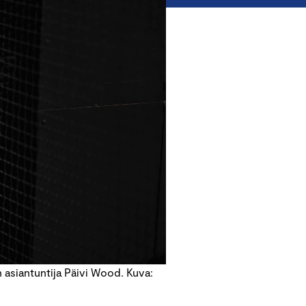
 asiantuntija Päivi Wood. Kuva: