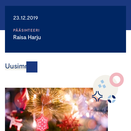
23.12.2019
PÄÄSIHTEERI
Raisa Harju
Uusimmat