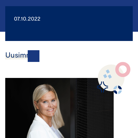
07.10.2022
Uusimmat