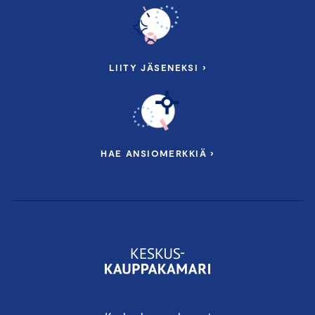
LIITY JÄSENEKSI ›
HAE ANSIOMERKKIÄ ›